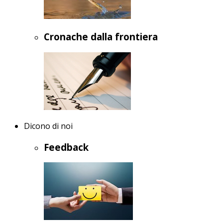
Cronache dalla frontiera
Dicono di noi
Feedback