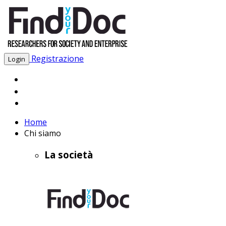
Registrazione
Login
Home
Chi siamo
La società