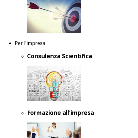
Per l'impresa
Consulenza Scientifica
Formazione all'impresa