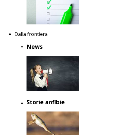
Dalla frontiera
News
Storie anfibie