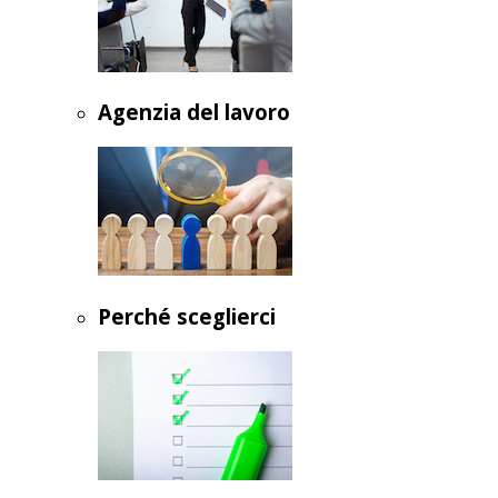
Agenzia del lavoro
Perché sceglierci