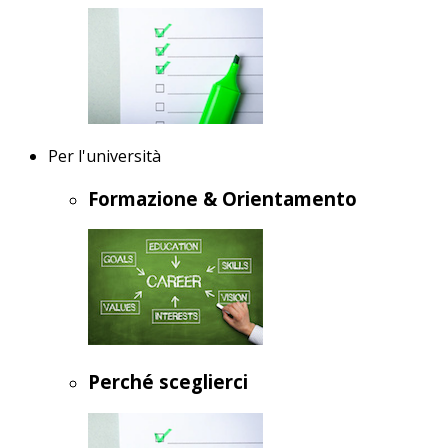
Per l'università
Formazione & Orientamento
Perché sceglierci