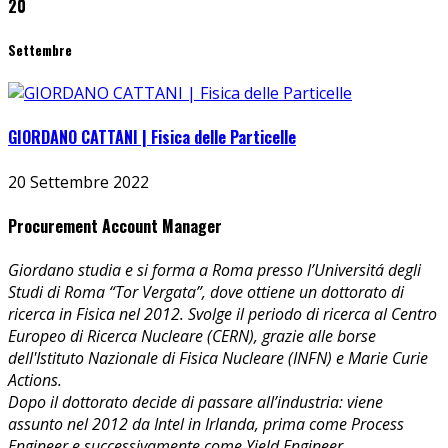
20
Settembre
GIORDANO CATTANI | Fisica delle Particelle
20 Settembre 2022
Procurement Account Manager
Giordano studia e si forma a Roma presso l’Universitá degli
Studi di Roma “Tor Vergata”, dove ottiene un dottorato di
ricerca in Fisica nel 2012. Svolge il periodo di ricerca al Centro
Europeo di Ricerca Nucleare (CERN), grazie alle borse
dell'Istituto Nazionale di Fisica Nucleare (INFN) e Marie Curie
Actions.
Dopo il dottorato decide di passare all’industria: viene
assunto nel 2012 da Intel in Irlanda, prima come Process
Engineer e successivamente come Yield Engineer.