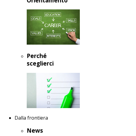
Orientamento
Perché
sceglierci
Dalla frontiera
News