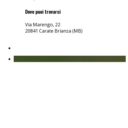
Dove puoi trovarci
Via Marengo, 22
20841 Carate Brianza (MB)