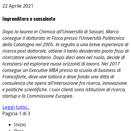
22 Aprile 2021
Imprenditore e consulente
Dopo la laurea in Chimica all’Università di Sassari, Marco
consegue il dottorato in Fisica presso l’Università Politecnica
della Catalogna nel 2005. In seguito a una breve esperienza di
ricerca post dottorale, ottiene il tanto desiderato posto fisso di
ricercatore universitario. Dopo dieci anni nel ruolo, decide di
licenziarsi ed esplorare nuovi orizzonti di lavoro. Nel 2017
consegue un Executive MBA presso la scuola di business di
Francoforte, dove vive tuttora e dove fonda una ditta di
consulenza che opera all’intersezione fra ricerca, innovazione
e politiche scientifiche. I suoi clienti sono istituzioni di ricerca,
startup e la Commissione Europea.
Leggi tutto...
Pagina 1 di 3
Inizio