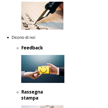
Dicono di noi
Feedback
Rassegna
stampa