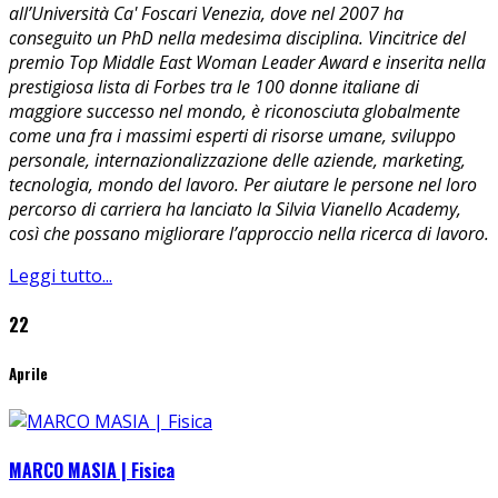
all’Università Ca' Foscari Venezia, dove nel 2007 ha
conseguito un PhD nella medesima disciplina. Vincitrice del
premio Top Middle East Woman Leader Award e inserita nella
prestigiosa lista di Forbes tra le 100 donne italiane di
maggiore successo nel mondo, è r
iconosciuta globalmente
come una fra i massimi esperti di risorse umane, sviluppo
personale, internazionalizzazione delle aziende, marketing,
tecnologia, mondo del lavoro.
Per aiutare le persone nel loro
percorso di carriera ha lanciato la Silvia Vianello Academy,
così che possano migliorare l’approccio nella ricerca di lavoro.
Leggi tutto...
22
Aprile
MARCO MASIA | Fisica