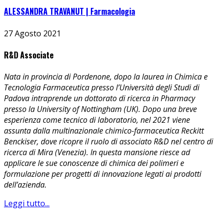
ALESSANDRA TRAVANUT | Farmacologia
27 Agosto 2021
R&D Associate
Nata in provincia di Pordenone, dopo la laurea in Chimica e
Tecnologia Farmaceutica presso l’Università degli Studi di
Padova intraprende un dottorato di ricerca in Pharmacy
presso la University of Nottingham (UK). Dopo una breve
esperienza come tecnico di laboratorio, nel 2021 viene
assunta dalla multinazionale chimico-farmaceutica Reckitt
Benckiser, dove ricopre il ruolo di associato R&D nel centro di
ricerca di Mira (Venezia). In questa mansione riesce ad
applicare le sue conoscenze di chimica dei polimeri e
formulazione per progetti di innovazione legati ai prodotti
dell’azienda.
Leggi tutto...