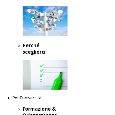
Perché
sceglierci
Per l'università
Formazione &