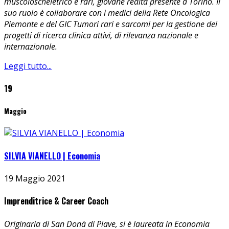
muscoloscheletrico e rari, giovane realtà presente a Torino. Il
suo ruolo è collaborare con i medici della Rete Oncologica
Piemonte e del GIC Tumori rari e sarcomi per la gestione dei
progetti di ricerca clinica attivi, di rilevanza nazionale e
internazionale.
Leggi tutto...
19
Maggio
SILVIA VIANELLO | Economia
19 Maggio 2021
Imprenditrice & Career Coach
Originaria di San Donà di Piave, si è laureata in Economia