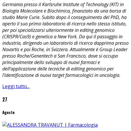
Germania presso il Karlsruhe Institute of Technology (KIT) in
Biologia Molecolare e Biochimica, finanziato da una borsa di
studio Marie Curie. Subito dopo il conseguimento del PhD, ha
aperto il suo primo laboratorio di ricerca nello stesso istituto,
per poi specializzarsi ulteriormente in editing genomico
(CRISPR/Cas9) e genetica a New York. Da qui il passaggio in
industria, dirigendo un laboratorio di ricerca dapprima presso
Novartis e poi Roche, in Svizzera. Attualmente è Group Leader
presso Roche/Genentech a San Francisco, dove si occupa
principalmente dello sviluppo di nuovi farmaci e
dell’applicazione delle tecniche di editing genomico per
l’identificazione di nuovi target farmacologici in oncologia.
Leggi tutto...
27
Agosto