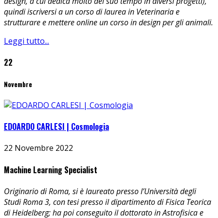
design, a cui dedica molto del suo tempo in diversi progetti),
quindi iscriversi a un corso di laurea in Veterinaria e
strutturare e mettere online un corso in design per gli animali.
Leggi tutto...
22
Novembre
EDOARDO CARLESI | Cosmologia
22 Novembre 2022
Machine Learning Specialist
Originario di Roma, si è laureato presso l’Università degli
Studi Roma 3, con tesi presso il dipartimento di Fisica Teorica
di Heidelberg; ha poi conseguito il dottorato in Astrofisica e