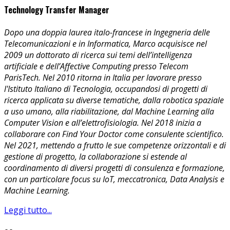
Technology Transfer Manager
Dopo una doppia laurea italo-francese in Ingegneria delle
Telecomunicazioni e in Informatica, Marco acquisisce nel
2009 un dottorato di ricerca sui temi dell’intelligenza
artificiale e dell’Affective Computing presso Telecom
ParisTech. Nel 2010 ritorna in Italia per lavorare presso
l'Istituto Italiano di Tecnologia, occupandosi di progetti di
ricerca applicata su diverse tematiche, dalla robotica spaziale
a uso umano, alla riabilitazione, dal Machine Learning alla
Computer Vision e all’elettrofisiologia. Nel 2018 inizia a
collaborare con Find Your Doctor come consulente scientifico.
Nel 2021, mettendo a frutto le sue competenze orizzontali e di
gestione di progetto, la collaborazione si estende al
coordinamento di diversi progetti di consulenza e formazione,
con un particolare focus su IoT, meccatronica, Data Analysis e
Machine Learning.
Leggi tutto...