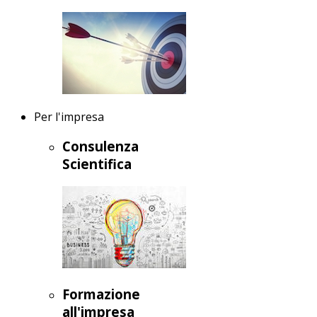
Per l'impresa
Consulenza
Scientifica
Formazione
all'impresa