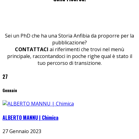
Sei un PhD che ha una Storia Anfibia da proporre per la
pubblicazione?
CONTATTACI
ai riferimenti che trovi nel menù
principale, raccontandoci in poche righe qual è stato il
tuo percorso di transizione.
27
Gennaio
ALBERTO MANNU | Chimica
27 Gennaio 2023