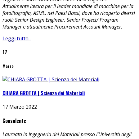
Attualmente lavora per il leader mondiale di macchine per la
fotolitografia, ASML, nei Paesi Bassi, dove ha ricoperto diversi
ruoli: Senior Design Engineer, Senior Project/ Program
Manager e attualmente Procurement Account Manager.
Leggi tutto...
17
Marzo
CHIARA GROTTA | Scienza dei Materiali
17 Marzo 2022
Consulente
Laureata in Ingegneria dei Materiali presso l'Università degli