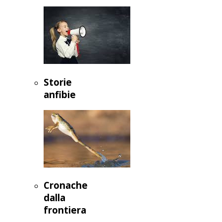
Storie
anfibie
Cronache
dalla
frontiera