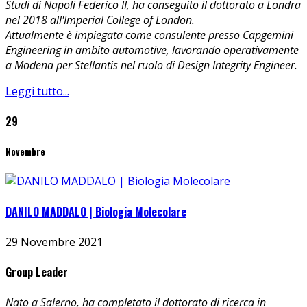
Studi di Napoli Federico II, ha conseguito il dottorato a Londra
nel 2018 all'Imperial College of London.
Attualmente è impiegata come consulente presso
Capgemini
Engineering
in ambito automotive, lavorando operativamente
a Modena
per Stellantis
nel ruolo di Design Integrity Engineer.
Leggi tutto...
29
Novembre
DANILO MADDALO | Biologia Molecolare
29 Novembre 2021
Group Leader
Nato a Salerno, ha completato il dottorato di ricerca in