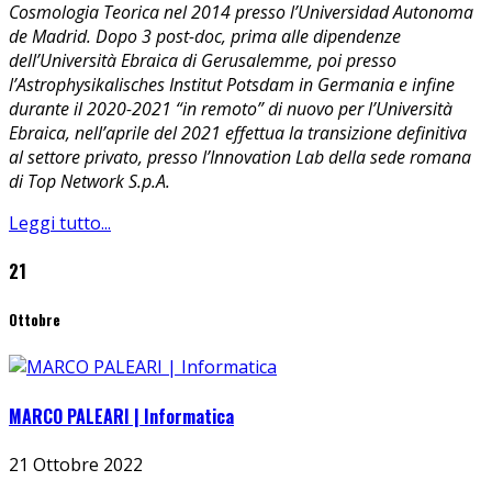
Cosmologia Teorica nel 2014 presso l’Universidad Autonoma
de Madrid. Dopo 3 post-doc, prima alle dipendenze
dell’Università Ebraica di Gerusalemme, poi presso
l’Astrophysikalisches Institut Potsdam in Germania e infine
durante il 2020-2021 “in remoto” di nuovo per l’Università
Ebraica, nell’aprile del 2021 effettua la transizione definitiva
al settore privato, presso l’Innovation Lab della sede romana
di Top Network S.p.A.
Leggi tutto...
21
Ottobre
MARCO PALEARI | Informatica
21 Ottobre 2022