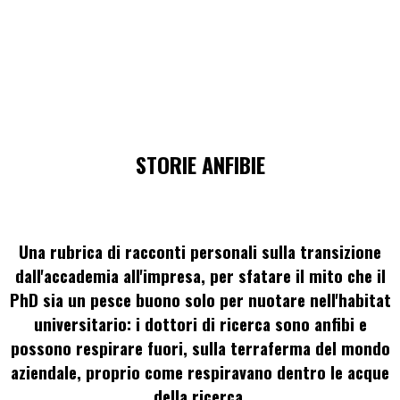
STORIE ANFIBIE
Una rubrica di racconti personali sulla transizione
dall'accademia all'impresa, per sfatare il mito che il
PhD sia un pesce buono solo per nuotare nell'habitat
universitario: i dottori di ricerca sono anfibi e
possono respirare fuori, sulla terraferma del mondo
aziendale, proprio come respiravano dentro le acque
della ricerca.