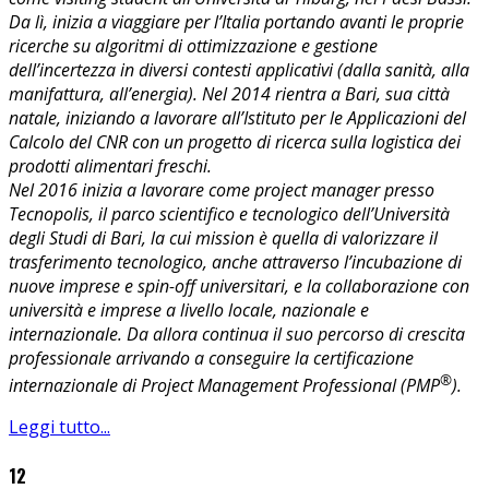
Da lì, inizia a viaggiare per l’Italia portando avanti le proprie
ricerche su algoritmi di ottimizzazione e gestione
dell’incertezza in diversi contesti applicativi (dalla sanità, alla
manifattura, all’energia). Nel 2014 rientra a Bari, sua città
natale, iniziando a lavorare all’Istituto per le Applicazioni del
Calcolo del CNR con un progetto di ricerca sulla logistica dei
prodotti alimentari freschi.
Nel 2016 inizia a lavorare come project manager presso
Tecnopolis, il parco scientifico e tecnologico dell’Università
degli Studi di Bari, la cui mission è quella di valorizzare il
trasferimento tecnologico, anche attraverso l’incubazione di
nuove imprese e spin-off universitari, e la collaborazione con
università e imprese a livello locale, nazionale e
internazionale. Da allora continua il suo percorso di crescita
professionale arrivando a conseguire la certificazione
®
internazionale di Project Management Professional (PMP
).
Leggi tutto...
12