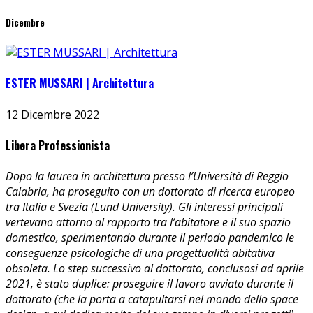
Dicembre
ESTER MUSSARI | Architettura
12 Dicembre 2022
Libera Professionista
Dopo la laurea in architettura presso l’Università di Reggio
Calabria, ha proseguito con un dottorato di ricerca europeo
tra Italia e Svezia (Lund University). Gli interessi principali
vertevano attorno al rapporto tra l’abitatore e il suo spazio
domestico, sperimentando durante il periodo pandemico le
conseguenze psicologiche di una progettualità abitativa
obsoleta. Lo step successivo al dottorato, conclusosi ad aprile
2021, è stato duplice: proseguire il lavoro avviato durante il
dottorato (che la porta a catapultarsi nel mondo dello space