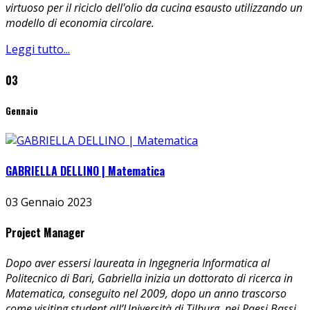
virtuoso per il riciclo dell'olio da cucina esausto utilizzando un
modello di economia circolare.
Leggi tutto...
03
Gennaio
GABRIELLA DELLINO | Matematica
03 Gennaio 2023
Project Manager
Dopo aver essersi laureata in Ingegneria Informatica al
Politecnico di Bari, Gabriella inizia un dottorato di ricerca in
Matematica, conseguito nel 2009, dopo un anno trascorso
come visiting student all’Università di Tilburg, nei Paesi Bassi.